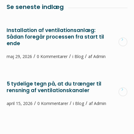
Se seneste indlæg
Installation af ventilationsanlæg:
Sådan foregår processen fra start til
ende
/
/
/
maj 29, 2026
0 Kommentarer
i
Blog
af
Admin
5 tydelige tegn på, at du trænger til
rensning af ventilationskanaler
/
/
/
april 15, 2026
0 Kommentarer
i
Blog
af
Admin