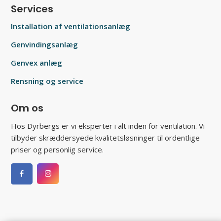
Services
Installation af ventilations­anlæg
Genvindings­anlæg
Genvex anlæg
Rensning og service
Om os
Hos Dyrbergs er vi eksperter i alt inden for ventilation. Vi
tilbyder skræddersyede kvalitetsløsninger til ordentlige
priser og personlig service.