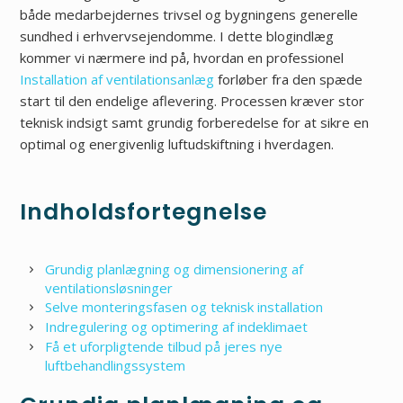
både medarbejdernes trivsel og bygningens generelle
sundhed i erhvervsejendomme. I dette blogindlæg
kommer vi nærmere ind på, hvordan en professionel
Installation af ventilationsanlæg
forløber fra den spæde
start til den endelige aflevering. Processen kræver stor
teknisk indsigt samt grundig forberedelse for at sikre en
optimal og energivenlig luftudskiftning i hverdagen.
Indholdsfortegnelse
Grundig planlægning og dimensionering af
ventilationsløsninger
Selve monteringsfasen og teknisk installation
Indregulering og optimering af indeklimaet
Få et uforpligtende tilbud på jeres nye
luftbehandlingssystem