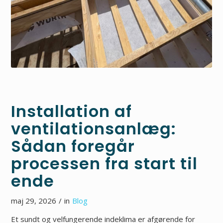
Installation af
ventilationsanlæg:
Sådan foregår
processen fra start til
ende
maj 29, 2026
/
in
Blog
Et sundt og velfungerende indeklima er afgørende for